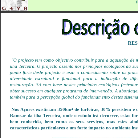
p
RE
"O projecto tem como objectivo contribuir para a aquisição de 
ilha Terceira. O projecto assenta nos princípios ecológicos da s
ponto forte deste projecto é usar o conhecimento sobre os proc
diversidade estrutural e funcional para a indicação de dife
restauração. Só com base nestes princípios ecológicos (estrutu
obter sucesso em qualquer programa de intervenção. A abordagem 
também para a percepção global do funcionamento destes sistema
Nos Açores existiriam 350km² de turfeiras, 30% persistem e
Ramsar da ilha Terceira, onde o estudo irá decorrer, estas f
bem conhecida, bem como os seus serviços, mas estes ain
características particulares e um forte impacto no ambiente ins