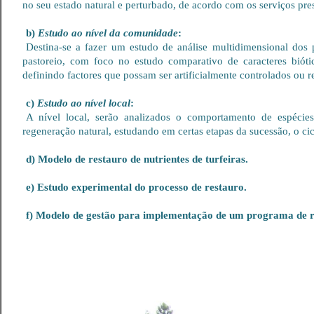
no seu estado natural e perturbado, de acordo com os serviços pre
b)
Estudo ao nível da comunidade
:
Destina-se a fazer um estudo de análise multidimensional dos 
pastoreio, com foco no estudo comparativo de caracteres biótic
definindo factores que possam ser artificialmente controlados ou 
c)
Estudo ao nível local
:
A nível local, serão analizados o comportamento de espécies 
regeneração natural, estudando em certas etapas da sucessão, o cic
d) Modelo de restauro de nutrientes de turfeiras.
e) Estudo experimental do processo de restauro.
f) Modelo de gestão para implementação de um programa de re