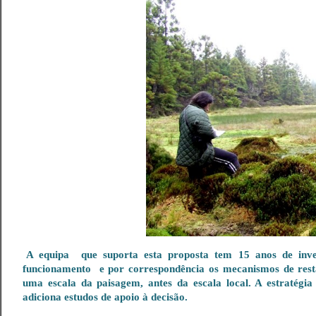
A equipa que suporta esta proposta tem 15 anos de inve
funcionamento e por correspondência os mecanismos de restau
uma escala da paisagem, antes da escala local. A estratégi
adiciona estudos de apoio à decisão.