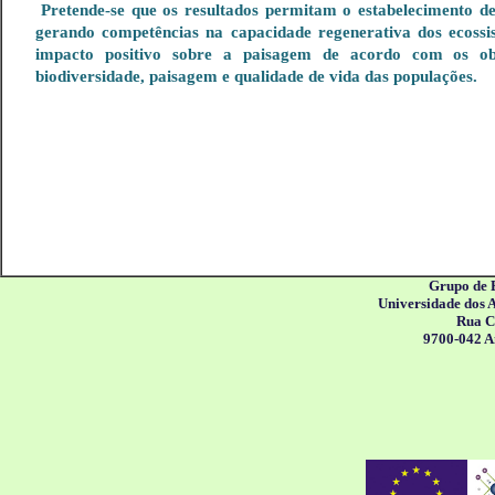
Pretende-se que os resultados permitam o estabelecimento de 
gerando competências na capacidade regenerativa dos ecossi
impacto positivo sobre a paisagem de acordo com os obje
biodiversidade, paisagem e qualidade de vida das populações.
Grupo de 
Universidade dos 
Rua C
9700-042 A