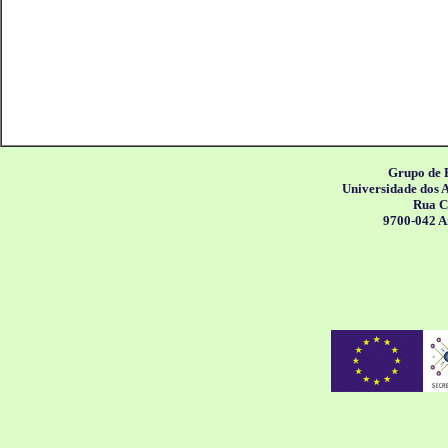
Grupo de 
Universidade dos 
Rua C
9700-042 A