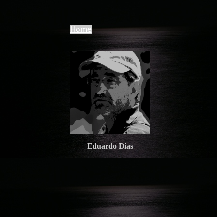
Home
Eduardo Dias